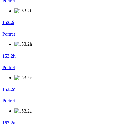
Portret
153.2i
Portret
153.2h
Portret
153.2c
Portret
153.2a